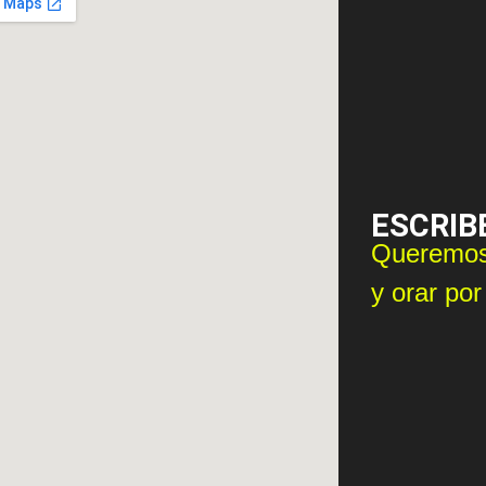
ESCRIB
Queremos
y orar por