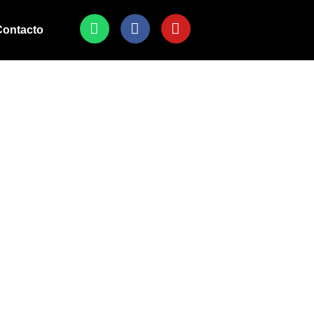
Contacto