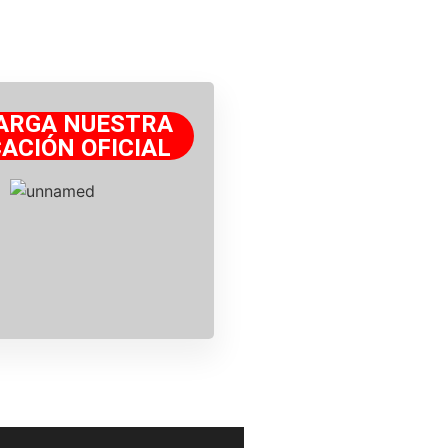
ARGA NUESTRA
ACIÓN OFICIAL