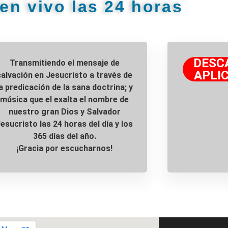
en vivo las 24 horas
DESC
Transmitiendo el mensaje de
APLIC
salvación en Jesucristo a través de
la predicación de la sana doctrina; y
música que el exalta el nombre de
nuestro gran Dios y Salvador
esucristo las 24 horas del día y los
365 días del año.
¡Gracia por escucharnos!