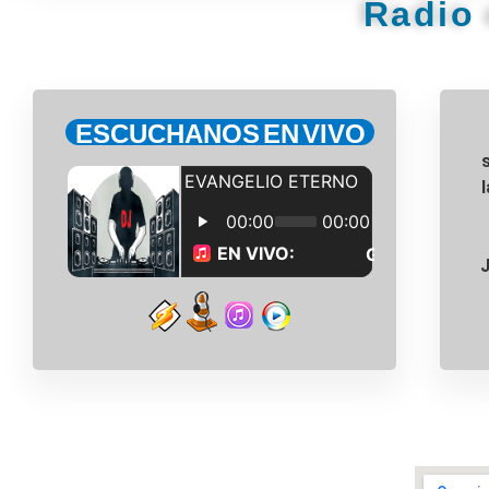
Radio 
ESCUCHANOS EN VIVO
J